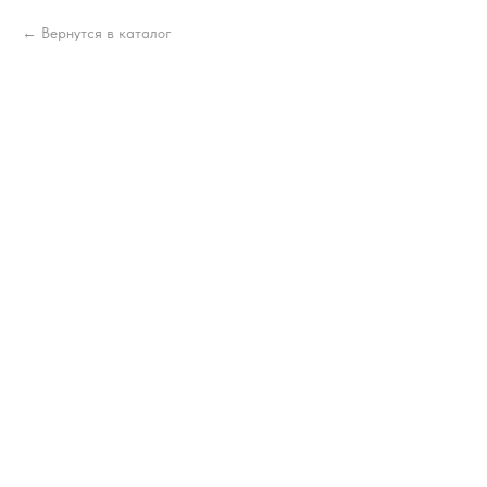
Вернутся в каталог