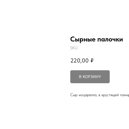
Сырные палочки
SKU:
220,00
₽
В КОРЗИНУ
Сыр моцарелла, в хрустящей пани